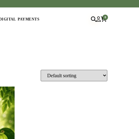
0
DIGITAL PAYMENTS