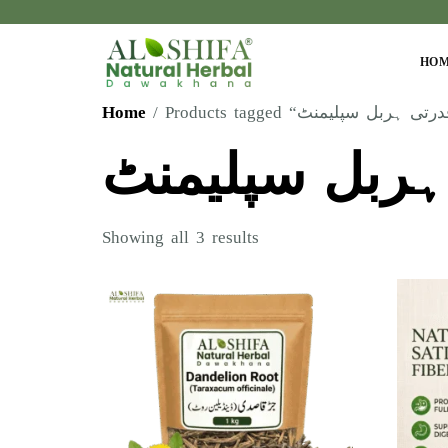
HO
Home
ہربل سپلیمنٹ
Showing all 3 results