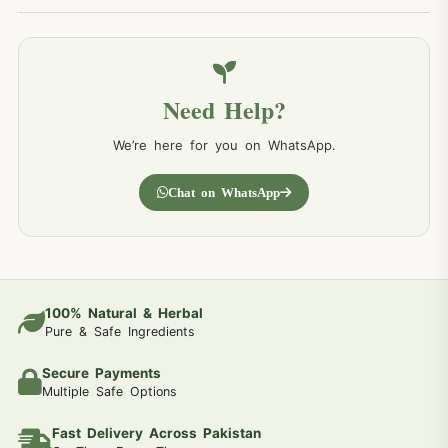
Need Help?
We’re here for you on WhatsApp.
Chat on WhatsApp
100% Natural & Herbal
Pure & Safe Ingredients
Secure Payments
Multiple Safe Options
Fast Delivery Across Pakistan