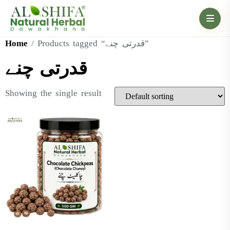
Home
/ Products tagged “قدرتی چنے”
قدرتی چنے
Showing the single result