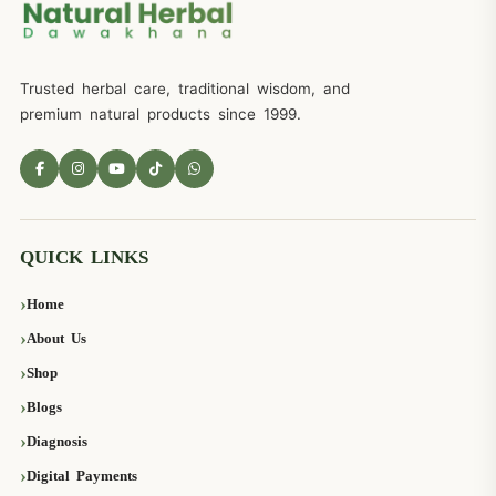
Trusted herbal care, traditional wisdom, and
premium natural products since 1999.
QUICK LINKS
Home
About Us
Shop
Blogs
Diagnosis
Digital Payments