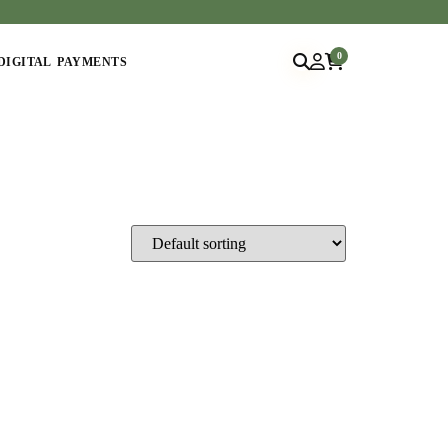
0
DIGITAL PAYMENTS