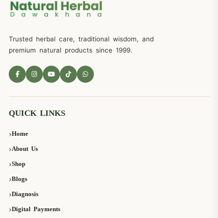
Trusted herbal care, traditional wisdom, and
premium natural products since 1999.
QUICK LINKS
Home
About Us
Shop
Blogs
Diagnosis
Digital Payments