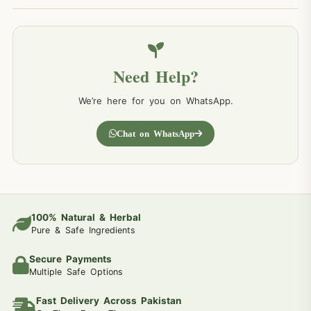
Need Help?
We’re here for you on WhatsApp.
Chat on WhatsApp
100% Natural & Herbal
Pure & Safe Ingredients
Secure Payments
Multiple Safe Options
Fast Delivery Across Pakistan