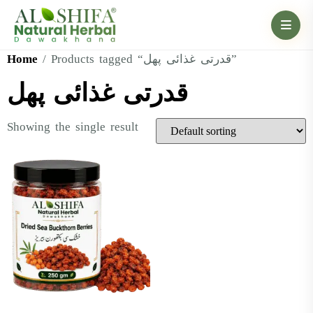
Home
/ Products tagged “قدرتی غذائی پھل”
قدرتی غذائی پھل
Showing the single result