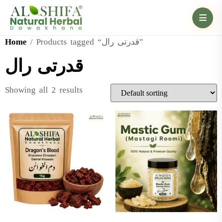
Home
/ Products tagged “قدرتی رال”
قدرتی رال
Showing all 2 results