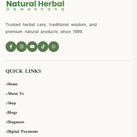
Trusted herbal care, traditional wisdom, and
premium natural products since 1999.
QUICK LINKS
Home
About Us
Shop
Blogs
Diagnosis
Digital Payments