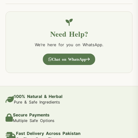
Need Help?
We’re here for you on WhatsApp.
Chat on WhatsApp
100% Natural & Herbal
Pure & Safe Ingredients
Secure Payments
Multiple Safe Options
Fast Delivery Across Pakistan