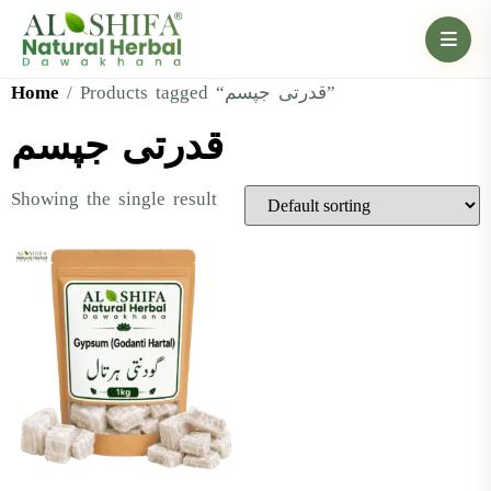
Home
/ Products tagged “قدرتی جپسم”
قدرتی جپسم
Showing the single result