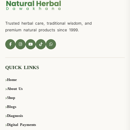
Trusted herbal care, traditional wisdom, and
premium natural products since 1999.
QUICK LINKS
Home
About Us
Shop
Blogs
Diagnosis
Digital Payments