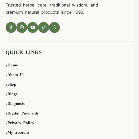
Trusted herbal care, traditional wisdom, and
premium natural products since 1999.
QUICK LINKS
Home
About Us
Shop
Blogs
Diagnosis
Digital Payments
Privacy Policy
My account