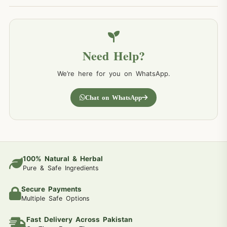
Need Help?
We’re here for you on WhatsApp.
Chat on WhatsApp
100% Natural & Herbal
Pure & Safe Ingredients
Secure Payments
Multiple Safe Options
Fast Delivery Across Pakistan