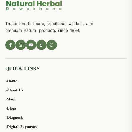
Trusted herbal care, traditional wisdom, and
premium natural products since 1999.
QUICK LINKS
Home
About Us
Shop
Blogs
Diagnosis
Digital Payments