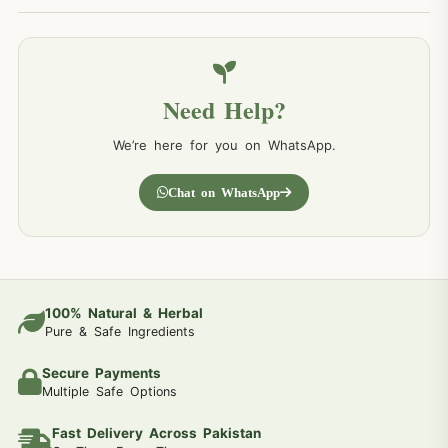
Need Help?
We’re here for you on WhatsApp.
Chat on WhatsApp
100% Natural & Herbal
Pure & Safe Ingredients
Secure Payments
Multiple Safe Options
Fast Delivery Across Pakistan