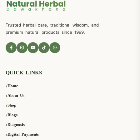
Trusted herbal care, traditional wisdom, and
premium natural products since 1999.
QUICK LINKS
Home
About Us
Shop
Blogs
Diagnosis
Digital Payments