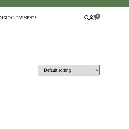
0
DIGITAL PAYMENTS