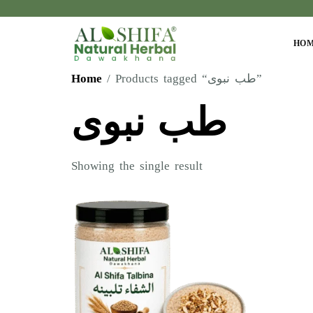
HO
Home
/ Products tagged “طب نبوی”
طب نبوی
Showing the single result