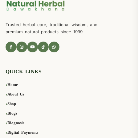
Trusted herbal care, traditional wisdom, and
premium natural products since 1999.
QUICK LINKS
Home
About Us
Shop
Blogs
Diagnosis
Digital Payments