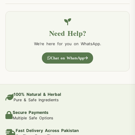
Need Help?
We’re here for you on WhatsApp.
Chat on WhatsApp
100% Natural & Herbal
Pure & Safe Ingredients
Secure Payments
Multiple Safe Options
Fast Delivery Across Pakistan