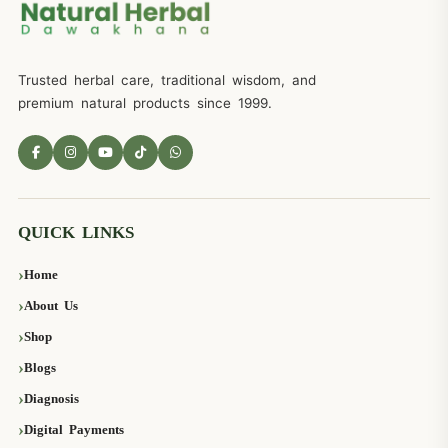
Trusted herbal care, traditional wisdom, and
premium natural products since 1999.
QUICK LINKS
Home
About Us
Shop
Blogs
Diagnosis
Digital Payments