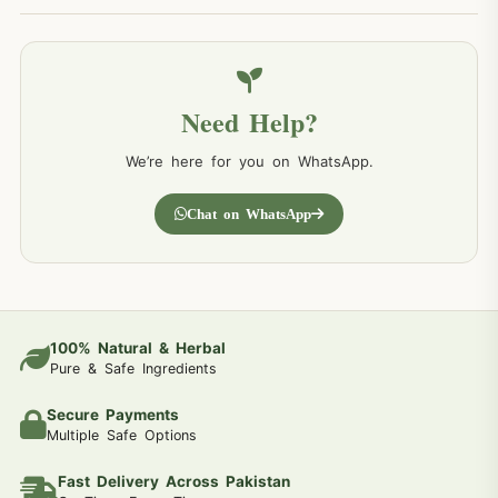
Need Help?
We’re here for you on WhatsApp.
Chat on WhatsApp
100% Natural & Herbal
Pure & Safe Ingredients
Secure Payments
Multiple Safe Options
Fast Delivery Across Pakistan