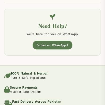
Need Help?
We’re here for you on WhatsApp.
Chat on WhatsApp
100% Natural & Herbal
Pure & Safe Ingredients
Secure Payments
Multiple Safe Options
Fast Delivery Across Pakistan