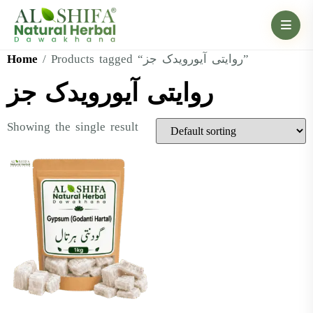
Home
/ Products tagged “روایتی آیورویدک جز”
روایتی آیورویدک جز
Showing the single result