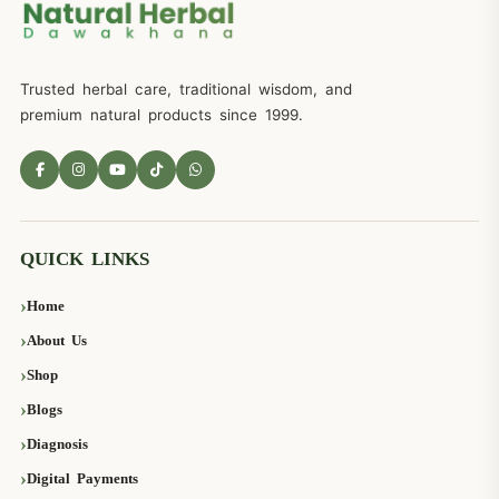
Trusted herbal care, traditional wisdom, and
premium natural products since 1999.
QUICK LINKS
Home
About Us
Shop
Blogs
Diagnosis
Digital Payments