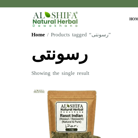
HO
Home
/ Products tagged “رسونتی”
رسونتی
Showing the single result