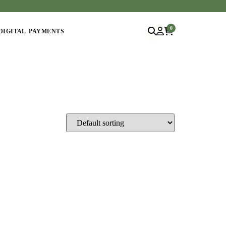
0
DIGITAL PAYMENTS