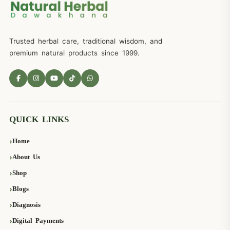
Trusted herbal care, traditional wisdom, and
premium natural products since 1999.
QUICK LINKS
Home
About Us
Shop
Blogs
Diagnosis
Digital Payments