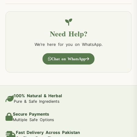
Need Help?
We’re here for you on WhatsApp.
Chat on WhatsApp
100% Natural & Herbal
Pure & Safe Ingredients
Secure Payments
Multiple Safe Options
Fast Delivery Across Pakistan