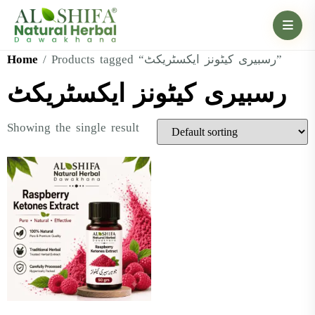
Home
/ Products tagged “رسبیری کیٹونز ایکسٹریکٹ”
رسبیری کیٹونز ایکسٹریکٹ
Showing the single result