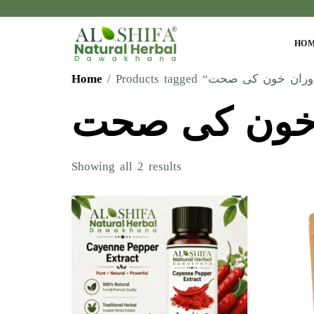
HO
Home
خون کی صحت
Showing all 2 results