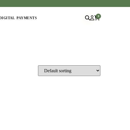
0
DIGITAL PAYMENTS