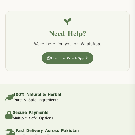
Need Help?
We’re here for you on WhatsApp.
Chat on WhatsApp
100% Natural & Herbal
Pure & Safe Ingredients
Secure Payments
Multiple Safe Options
Fast Delivery Across Pakistan