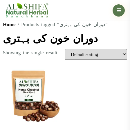
Home
/ Products tagged “دوران خون کی بہتری”
دوران خون کی بہتری
Showing the single result