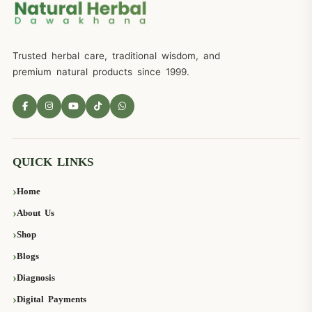
Trusted herbal care, traditional wisdom, and
premium natural products since 1999.
QUICK LINKS
Home
About Us
Shop
Blogs
Diagnosis
Digital Payments