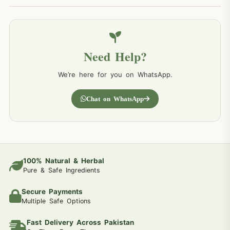
Need Help?
We’re here for you on WhatsApp.
Chat on WhatsApp
100% Natural & Herbal
Pure & Safe Ingredients
Secure Payments
Multiple Safe Options
Fast Delivery Across Pakistan