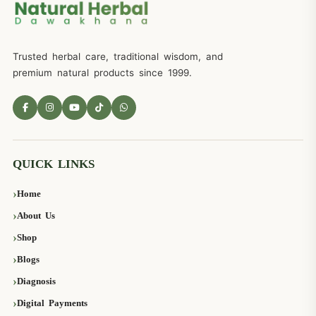
Trusted herbal care, traditional wisdom, and
premium natural products since 1999.
QUICK LINKS
Home
About Us
Shop
Blogs
Diagnosis
Digital Payments