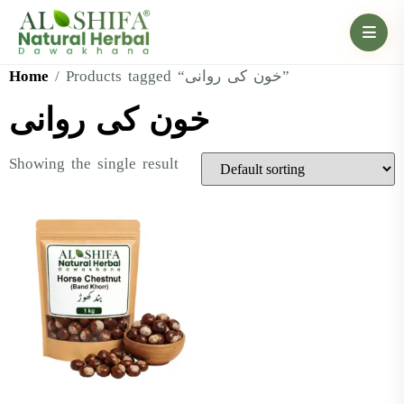
Home
/ Products tagged “خون کی روانی”
خون کی روانی
Showing the single result