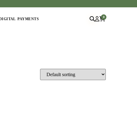
0
DIGITAL PAYMENTS