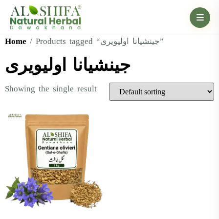
Home
/ Products tagged “جینشیانا اولیویری”
جینشیانا اولیویری
Showing the single result