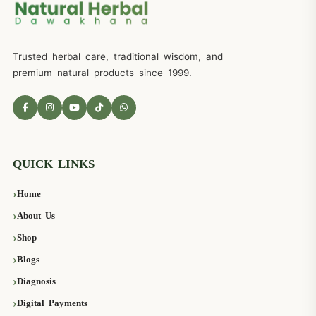
Trusted herbal care, traditional wisdom, and
premium natural products since 1999.
QUICK LINKS
Home
About Us
Shop
Blogs
Diagnosis
Digital Payments