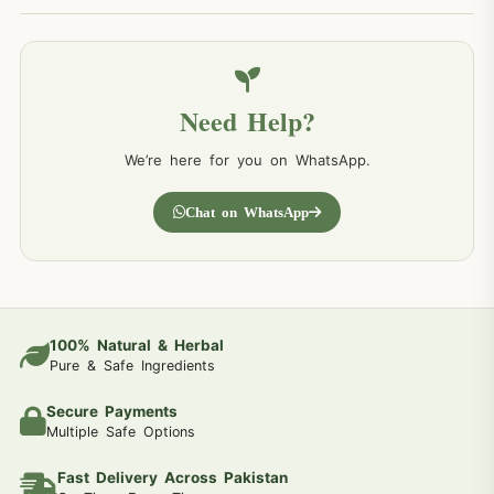
Need Help?
We’re here for you on WhatsApp.
Chat on WhatsApp
100% Natural & Herbal
Pure & Safe Ingredients
Secure Payments
Multiple Safe Options
Fast Delivery Across Pakistan