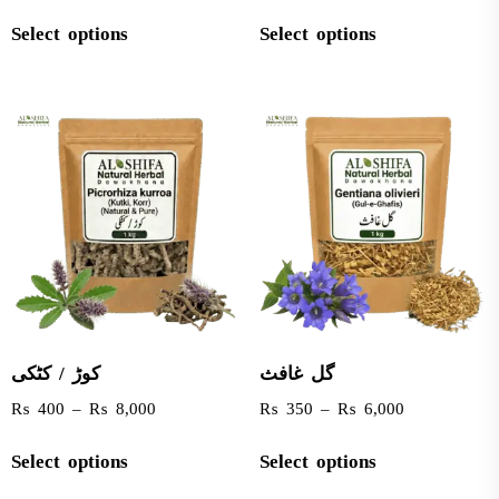
Select options
Select options
گل غافث
کوڑ / کٹکی
₨
400
–
₨
8,000
₨
350
–
₨
6,000
Select options
Select options