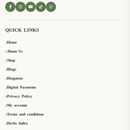
QUICK LINKS
Home
About Us
Shop
Blogs
Diagnosis
Digital Payments
Privacy Policy
My account
Terms and conditions
Herbs Index