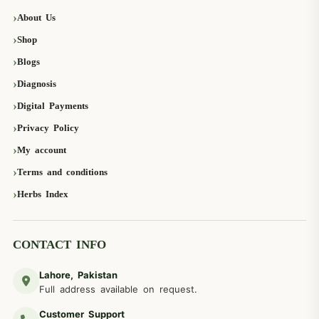
About Us
Shop
Blogs
Diagnosis
Digital Payments
Privacy Policy
My account
Terms and conditions
Herbs Index
CONTACT INFO
Lahore, Pakistan
Full address available on request.
Customer Support