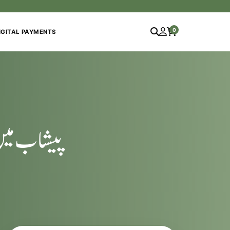
0
IGITAL PAYMENTS
پیشاب میں 