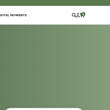
0
IGITAL PAYMENTS