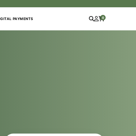
0
IGITAL PAYMENTS