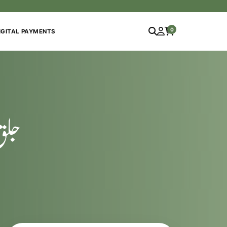
0
IGITAL PAYMENTS
جلق، 