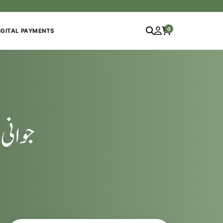
0
IGITAL PAYMENTS
جوانی 