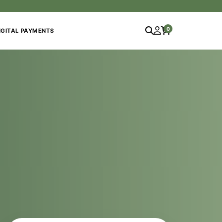
0
IGITAL PAYMENTS