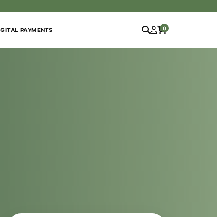
0
IGITAL PAYMENTS