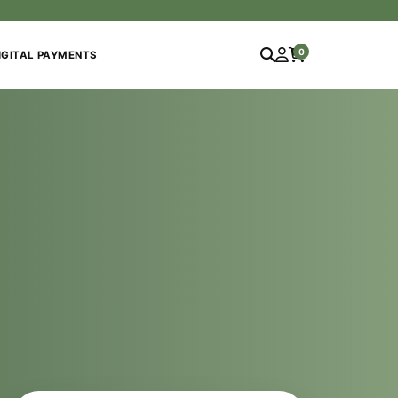
0
IGITAL PAYMENTS