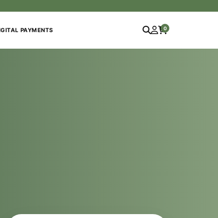
0
IGITAL PAYMENTS