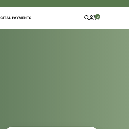
0
IGITAL PAYMENTS