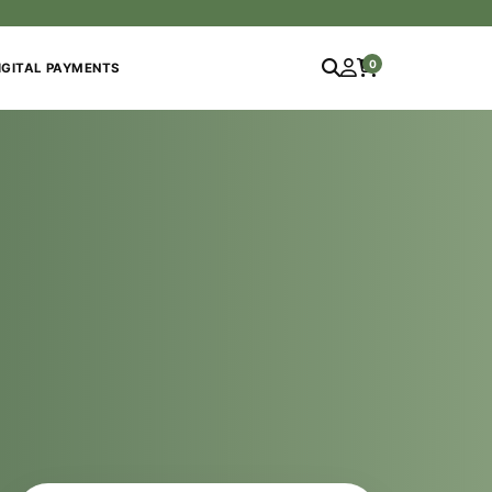
0
IGITAL PAYMENTS