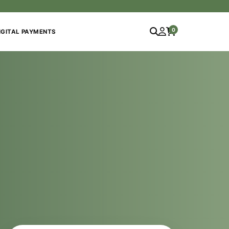
0
IGITAL PAYMENTS