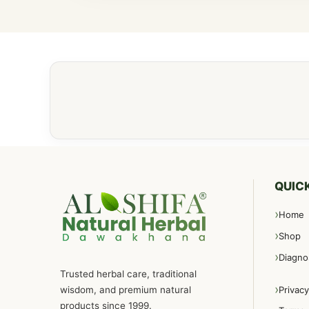
QUICK
Home
Shop
Diagno
Trusted herbal care, traditional
wisdom, and premium natural
Privacy
products since 1999.