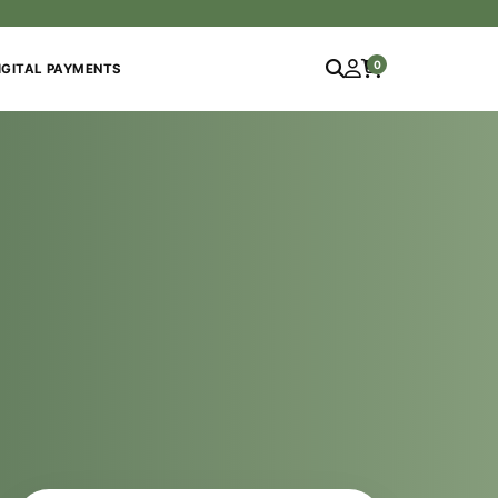
0
IGITAL PAYMENTS