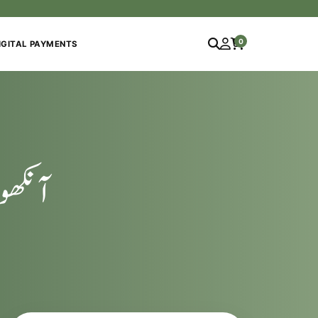
0
IGITAL PAYMENTS
آنکھوں