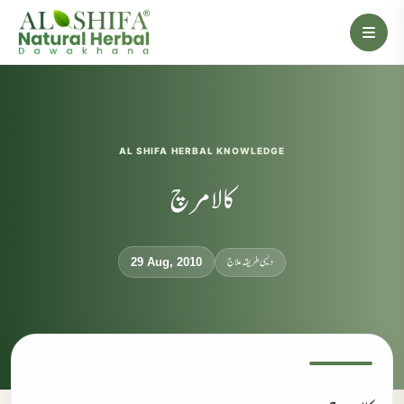
AL SHIFA HERBAL KNOWLEDGE
کالا مرچ
دیسی طریقہ علاج
29 Aug, 2010