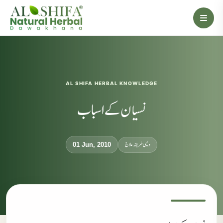
AL SHIFA HERBAL KNOWLEDGE
نسیان کے اسباب
دیسی طریقہ علاج
01 Jun, 2010