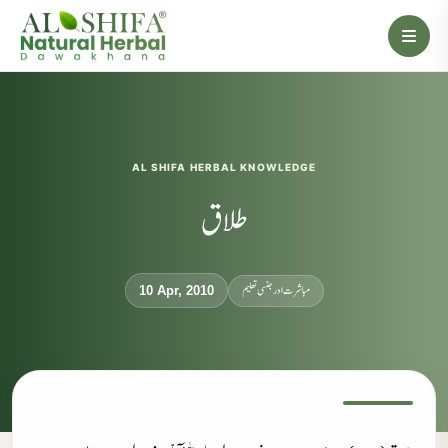
AL SHIFA HERBAL KNOWLEDGE
طلاق
مباشرت اور جنسی تعلیم
10 Apr, 2010