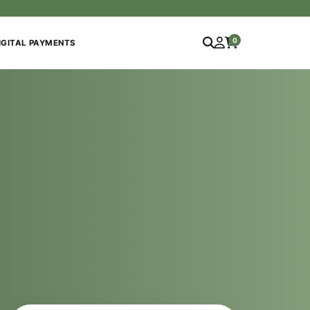
0
IGITAL PAYMENTS