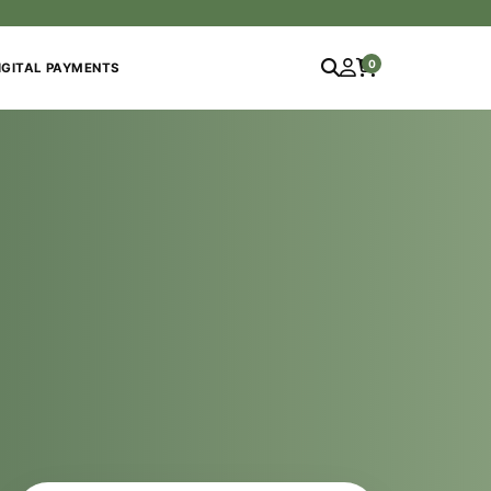
0
IGITAL PAYMENTS