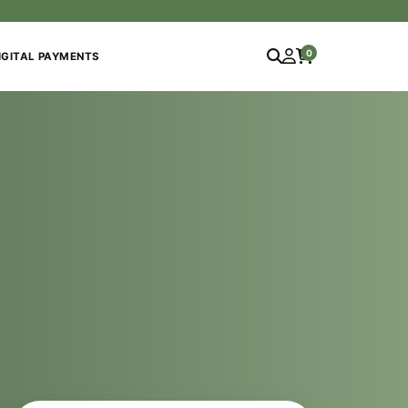
0
IGITAL PAYMENTS