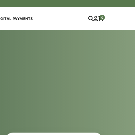
0
IGITAL PAYMENTS