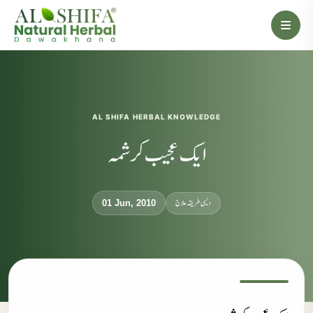
AL SHIFA HERBAL KNOWLEDGE
ایک عجیب کرشمہ
دیسی طریقہ علاج
01 Jun, 2010