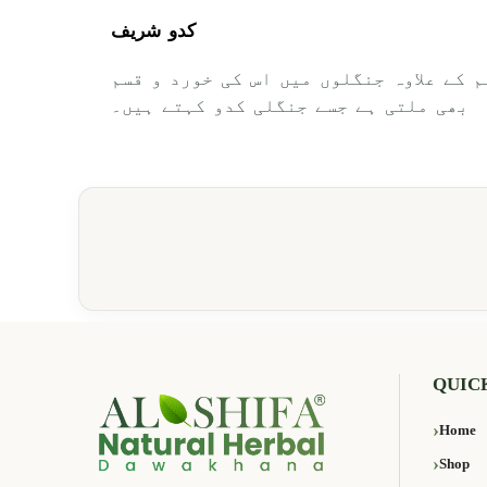
کدو شریف
 کے علاوہ جنگلوں میں اس کی خورد و قسم
بھی ملتی ہے جسے جنگلی کدو کہتے ہیں۔
QUIC
Home
Shop