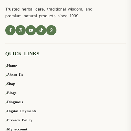
Trusted herbal care, traditional wisdom, and
premium natural products since 1999.
QUICK LINKS
Home
About Us
Shop
Blogs
Diagnosis
Digital Payments
Privacy Policy
My account