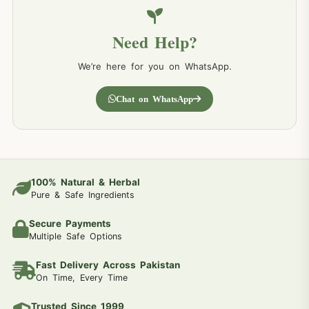
Need Help?
We’re here for you on WhatsApp.
Chat on WhatsApp
100% Natural & Herbal
Pure & Safe Ingredients
Secure Payments
Multiple Safe Options
Fast Delivery Across Pakistan
On Time, Every Time
Trusted Since 1999