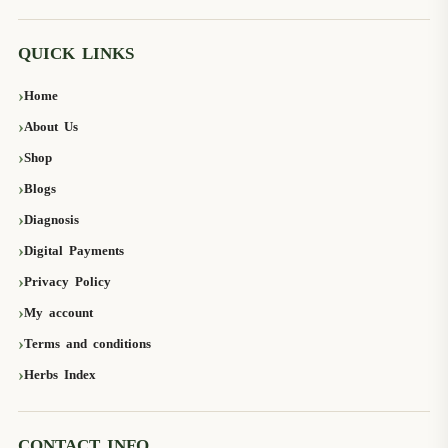
QUICK LINKS
Home
About Us
Shop
Blogs
Diagnosis
Digital Payments
Privacy Policy
My account
Terms and conditions
Herbs Index
CONTACT INFO