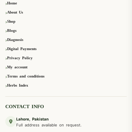
Home
About Us
Shop
Blogs
Diagnosis
Digital Payments
Privacy Policy
My account
Terms and conditions
Herbs Index
CONTACT INFO
Lahore, Pakistan
Full address available on request.