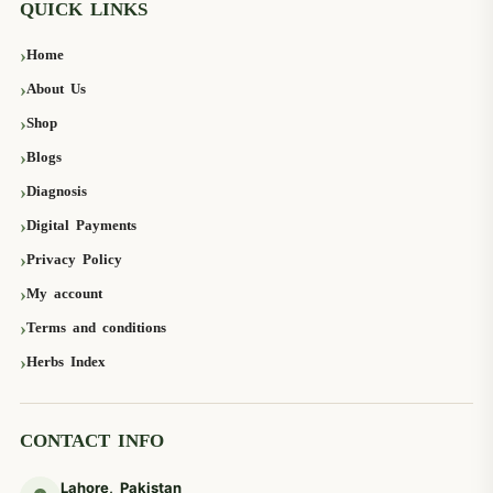
QUICK LINKS
Home
About Us
Shop
Blogs
Diagnosis
Digital Payments
Privacy Policy
My account
Terms and conditions
Herbs Index
CONTACT INFO
Lahore, Pakistan