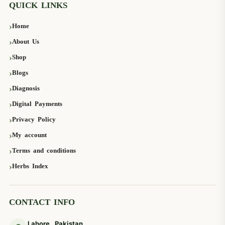
QUICK LINKS
Home
About Us
Shop
Blogs
Diagnosis
Digital Payments
Privacy Policy
My account
Terms and conditions
Herbs Index
CONTACT INFO
Lahore, Pakistan